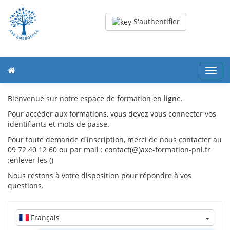
S'authentifier
Toggl
navig
Bienvenue sur notre espace de formation en ligne.
Pour accéder aux formations, vous devez vous connecter vos
identifiants et mots de passe.
Pour toute demande d'inscription, merci de nous contacter au
09 72 40 12 60 ou par mail : contact(@)axe-formation-pnl.fr
:enlever les ()
Nous restons à votre disposition pour répondre à vos
questions.
Français