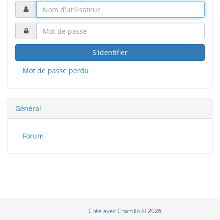
S'identifier
Mot de passe perdu
Général
Forum
Créé avec Chamilo
© 2026